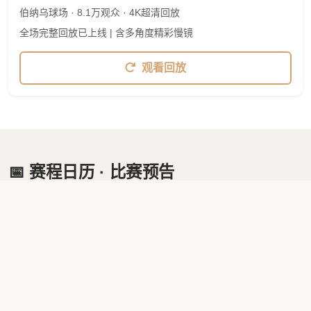
伯纳乌球场 · 8.1万观众 · 4K超清回放
全场完整回放已上线 | 含多角度精彩慢镜
观看回放
📅 赛程日历 · 比赛预告
英超第22轮
利物浦 vs 切尔西
1月20日 周日 23:30
安菲尔德球场