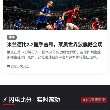
意甲
米兰德比2-2握手言和，莱奥世界波震撼全场
莱奥在第67分钟打入一记35米外的远射世界波，皮球如同出膛
炮弹直挂球门死角，这粒进球被意甲官方评为本轮最佳进球。
2025-01-11
⚡ 闪电比分 · 实时滚动
LIVE 更新中