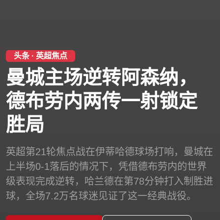
头条 · 英超焦点
曼城主场逆转阿森纳，
德布劳内两传一射锁定
胜局
英超第21轮焦点战在伊蒂哈德球场打响，曼城在
上半场0-1落后的情况下，凭借德布劳内的世界
级表现完成逆转，哈兰德在第78分钟打入制胜进
球，全场7.2万名球迷见证了这一经典战役。