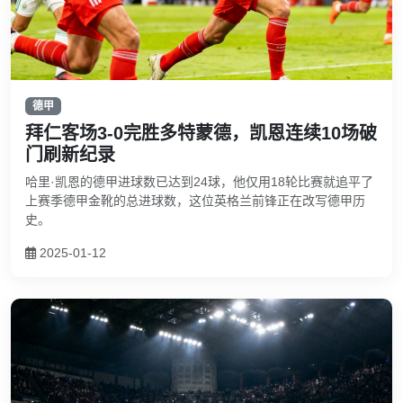
德甲
拜仁客场3-0完胜多特蒙德，凯恩连续10场破
门刷新纪录
哈里·凯恩的德甲进球数已达到24球，他仅用18轮比赛就追平了
上赛季德甲金靴的总进球数，这位英格兰前锋正在改写德甲历
史。
2025-01-12