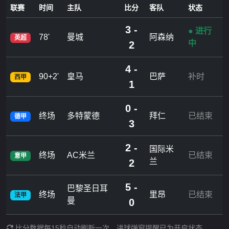
联赛
时间
主队
比分
客队
状态
3 -
● 进行
78'
曼城
阿森纳
英超
中
2
4 -
90+2'
皇马
巴萨
补时
西甲
1
0 -
终场
多特蒙德
拜仁
已结束
德甲
3
2 -
国际米
终场
AC米兰
已结束
意甲
兰
2
5 -
巴黎圣日耳
终场
里昂
已结束
法甲
曼
0
比分数据每15秒自动刷新一次，进球弹窗提醒已为开启状态