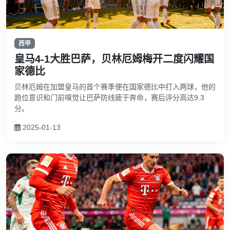
西甲
皇马4-1大胜巴萨，贝林厄姆梅开二度闪耀国
家德比
贝林厄姆在加盟皇马的首个赛季便在国家德比中打入两球，他的
跑位意识和门前嗅觉让巴萨防线疲于奔命，赛后评分高达9.3
分。
2025-01-13