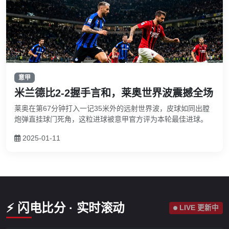
意甲
米兰德比2-2握手言和，莱奥世界波震撼全场
莱奥在第67分钟打入一记35米外的远射世界波，皮球如同出膛
炮弹直挂球门死角，这粒进球被意甲官方评为本轮最佳进球。
2025-01-11
⚡ 闪电比分 · 实时滚动
LIVE 更新中