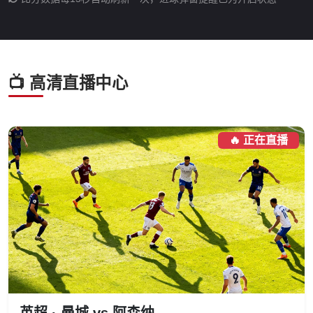
📺 高清直播中心
🔥 正在直播
英超 · 曼城 vs 阿森纳