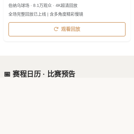
伯纳乌球场 · 8.1万观众 · 4K超清回放
全场完整回放已上线 | 含多角度精彩慢镜
观看回放
📅 赛程日历 · 比赛预告
英超第22轮
利物浦 vs 切尔西
1月20日 周日 23:30
安菲尔德球场